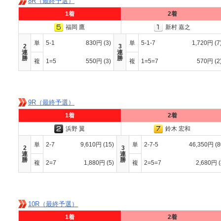
8R（最終予選）
1着
2着
福岡 鷹
新村 嘉之
単
5-1
830円
(3)
単
5-1-7
1,720円
(7
2
3
連
連
勝
勝
複
1=5
550円
(3)
複
1=5=7
570円
(2
9R（最終予選）
1着
2着
浜野 翼
鈴木 宏和
単
2-7
9,610円
(15)
単
2-7-5
46,350円
(8
2
3
連
連
勝
勝
複
2=7
1,880円
(5)
複
2=5=7
2,680円
(
10R（最終予選）
1着
2着