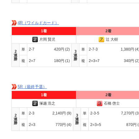
4R（ワイルドカード）
1着
2着
片岡 賢児
辻 大樹
単
2-7
420円
(2)
単
2-7-3
1,380円
(4
2
3
連
連
勝
勝
複
2=7
180円
(1)
複
2=3=7
340円
(2
5R（最終予選）
1着
2着
塚越 浩之
石橋 啓士
単
2-3
2,140円
(9)
単
2-3-5
7,270円
(3
2
3
連
連
勝
勝
複
2=3
770円
(4)
複
2=3=5
870円
(